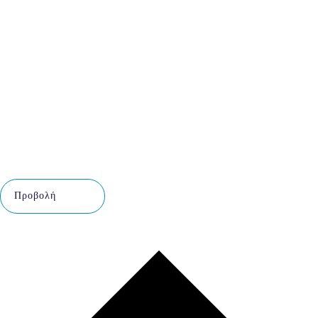
Προβολή