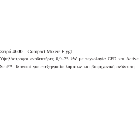
Σειρά 4600 – Compact Mixers Flygt
Υψηλόστροφοι αναδευτήρες 0,9–25 kW με τεχνολογία CFD και Active
Seal™. Ιδανικοί για επεξεργασία λυμάτων και βιομηχανική ανάδευση.