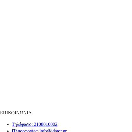
ΕΠΙΚΟΙΝΩΝΙΑ
Τηλέφωνο
: 2108010002
Πληροφορίες
:
info@idator.gr