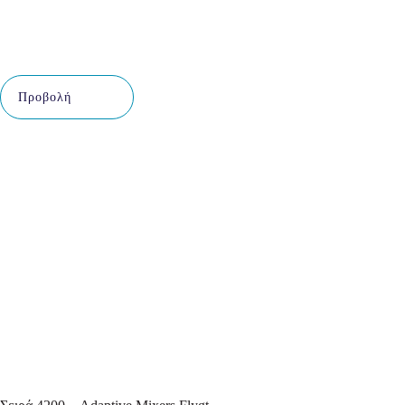
Προβολή