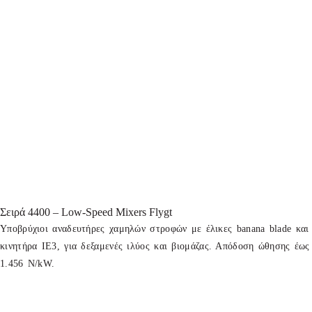
Σειρά 4400 – Low-Speed Mixers Flygt
Υποβρύχιοι αναδευτήρες χαμηλών στροφών με έλικες banana blade και
κινητήρα IE3, για δεξαμενές ιλύος και βιομάζας. Απόδοση ώθησης έως
1.456 N/kW.