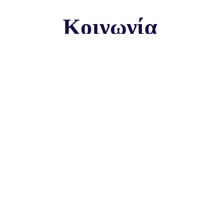
Κοινωνία