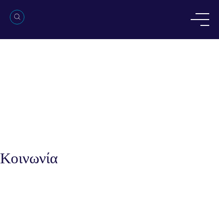
Κοινωνία