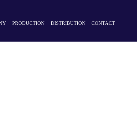
NY
PRODUCTION
DISTRIBUTION
CONTACT