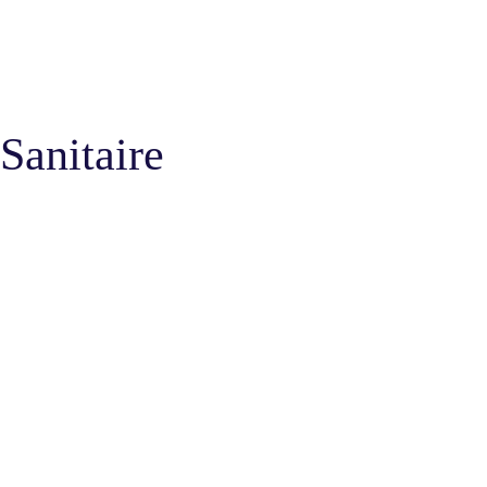
Sanitaire